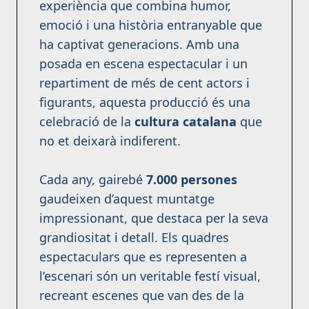
experiència que combina humor,
emoció i una història entranyable que
ha captivat generacions. Amb una
posada en escena espectacular i un
repartiment de més de cent actors i
figurants, aquesta producció és una
celebració de la
cultura catalana
que
no et deixarà indiferent.
Cada any, gairebé
7.000 persones
gaudeixen d’aquest muntatge
impressionant, que destaca per la seva
grandiositat i detall. Els quadres
espectaculars que es representen a
l’escenari són un veritable festí visual,
recreant escenes que van des de la