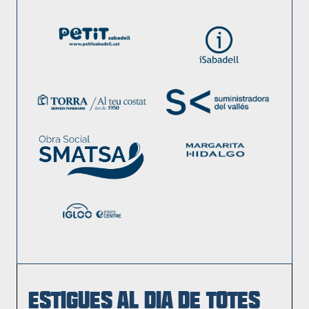
ESTIGUES AL DIA DE TOTES