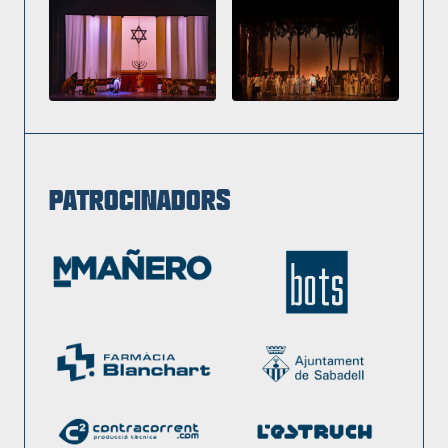
Patrocinadors