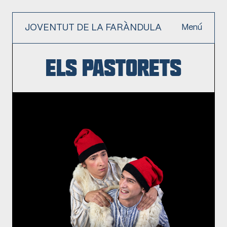
JOVENTUT DE LA FARÀNDULA
Menú
Els Pastorets